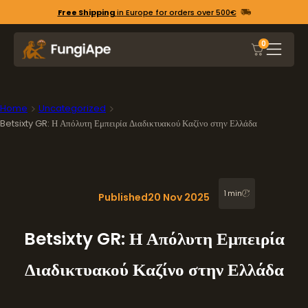
Free Shipping
in Europe for orders over 500€
0
Home
Uncategorized
Betsixty GR: Η Απόλυτη Εμπειρία Διαδικτυακού Καζίνο στην Ελλάδα
1 min
Published
20 Nov 2025
Betsixty GR: Η Απόλυτη Εμπειρία
Διαδικτυακού Καζίνο στην Ελλάδα