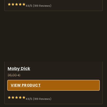
4.9/5 (189 Reviews)
Moby Dick
36,00
€
VIEW PRODUCT
4.9/5 (189 Reviews)