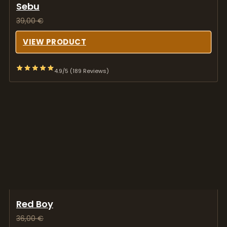
Sebu
39,00
€
VIEW PRODUCT
4.9/5 (189 Reviews)
Red Boy
36,00
€