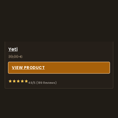
Yeti
39,00
€
VIEW PRODUCT
4.9/5 (189 Reviews)