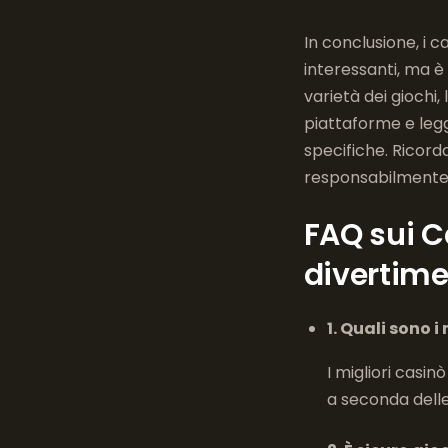
In conclusione, i c
interessanti, ma è
varietà dei giochi,
piattaforme e legg
specifiche. Ricord
responsabilmente
FAQ sui C
divertim
1. Quali sono 
I migliori casi
a seconda dell