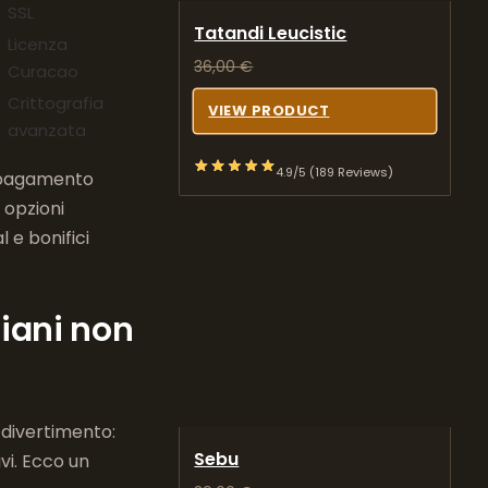
SSL
Tatandi Leucistic
Licenza
36,00
€
Curacao
Crittografia
VIEW PRODUCT
avanzata
4.9/5 (189 Reviews)
i pagamento
 opzioni
l e bonifici
liani non
 divertimento:
Sebu
vi. Ecco un