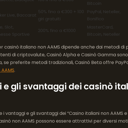
Bitcoin
50% fino a €300 + 100
PayPal, Neteller,
oker Live, Baccarat
giri gratuiti
Bonifico
, Slot,
MasterCard,
200% fino a €1000
sse Sportive
Bitcoin, Neteller
lior casinò italiano non AAMS dipende anche dai metodi d
e utenti di criptovalute, Casinò Alpha e Casinò Gamma sono
a, se preferite metodi tradizionali, Casinò Beta offre PayPa
on AAMS
.
 e gli svantaggi dei casinò ita
 i vantaggi e gli svantaggi dei “Casino italiani non AAMS e
 casinò non AAMS possono essere attrattivi per diversi moti