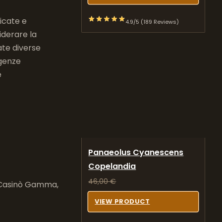
ficate e
4.9/5 (189 Reviews)
iderare la
tate diverse
igenze
e
Panaeolus Cyanescens
Copelandia
46,00
€
e Casinò Gamma,
VIEW PRODUCT