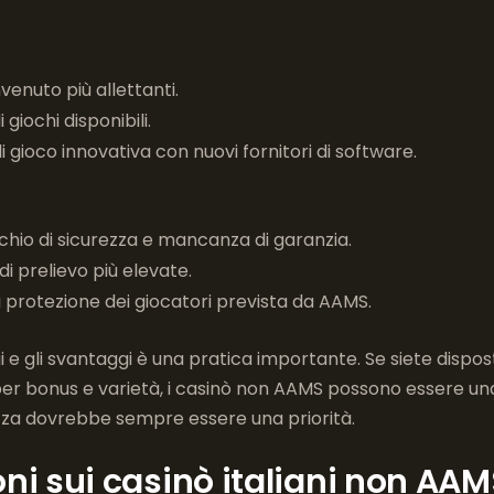
venuto più allettanti.
i giochi disponibili.
 gioco innovativa con nuovi fornitori di software.
chio di sicurezza e mancanza di garanzia.
i prelievo più elevate.
protezione dei giocatori prevista da AAMS.
i e gli svantaggi è una pratica importante. Se siete dispos
per bonus e varietà, i casinò non AAMS possono essere un
ezza dovrebbe sempre essere una priorità.
ni sui casinò italiani non AA