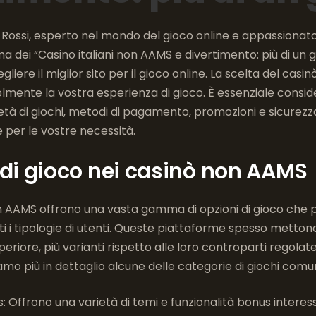
Rossi, esperto nel mondo del gioco online e appassionato 
a dei “Casino italiani non AAMS e divertimento: più di un 
liere il miglior sito per il gioco online. La scelta del casin
lmente la vostra esperienza di gioco. È essenziale consid
rietà di giochi, metodi di pagamento, promozioni e sicurezz
 per le vostre necessità.
 di gioco nei casinò non AAMS
non AAMS offrono una vasta gamma di opzioni di gioco che
i i tipologie di utenti. Queste piattaforme spesso mettono
uperiore, più varianti rispetto alle loro controparti regolat
amo più in dettaglio alcune delle categorie di giochi comun
: Offrono una varietà di temi e funzionalità bonus interess