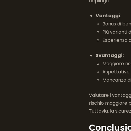
riepilogo:
Vantaggi:
Bonus di ben
Più varianti d
Esperienza di
Svantaggi:
Maggiore ris
Aspettative d
Mancanza di 
Valutare i vantagg
rischio maggiore 
Tuttavia, la sicur
Conclusio