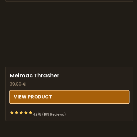
Melmac Thrasher
39,00
€
VIEW PRODUCT
4.9/5 (189 Reviews)