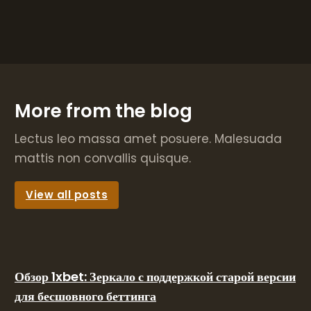
More from the blog
Lectus leo massa amet posuere. Malesuada
mattis non convallis quisque.
View all posts
Обзор 1xbet: Зеркало с поддержкой старой версии
для бесшовного беттинга