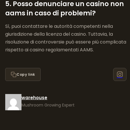
5. Posso denunciare un casino non
aams in caso di problemi?
Sì, puoi contattare le autorità competenti nella
giurisdizione della licenza del casino. Tuttavia, la
risoluzione di controversie può essere più complicata
rispetto ai casino regolamentati AAMS.
Copy link
warehouse
Mushroom Growing Expert