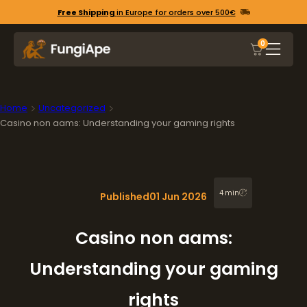
Free Shipping
in Europe for orders over 500€
0
Home
Uncategorized
Casino non aams: Understanding your gaming rights
4 min
Published
01 Jun 2026
Casino non aams:
Understanding your gaming
rights