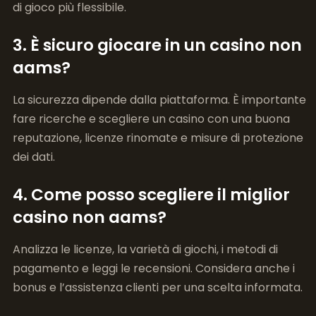
di gioco più flessibile.
3. È sicuro giocare in un casino non
aams?
La sicurezza dipende dalla piattaforma. È importante
fare ricerche e scegliere un casino con una buona
reputazione, licenze rinomate e misure di protezione
dei dati.
4. Come posso scegliere il miglior
casino non aams?
Analizza le licenze, la varietà di giochi, i metodi di
pagamento e leggi le recensioni. Considera anche i
bonus e l’assistenza clienti per una scelta informata.