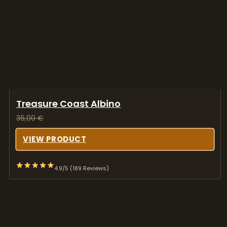
Treasure Coast Albino
36,00
€
VIEW PRODUCT
4.9/5 (189 Reviews)