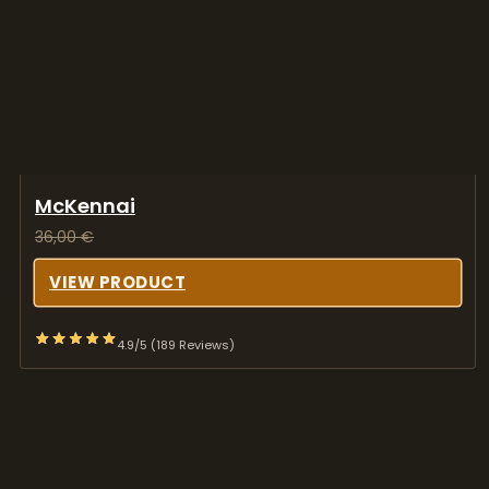
McKennai
36,00
€
VIEW PRODUCT
4.9/5 (189 Reviews)