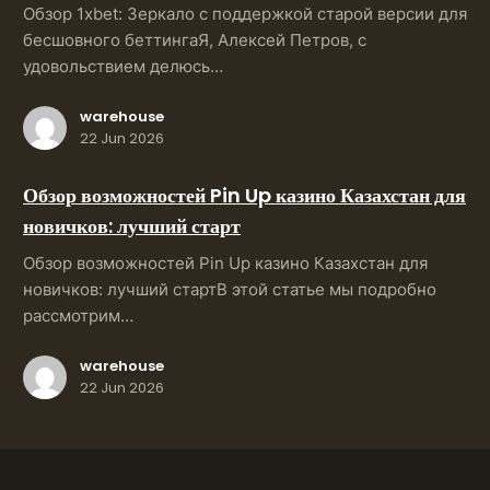
Обзор 1xbet: Зеркало с поддержкой старой версии для
бесшовного беттингаЯ, Алексей Петров, с
удовольствием делюсь…
warehouse
22 Jun 2026
Обзор возможностей Pin Up казино Казахстан для
новичков: лучший старт
Обзор возможностей Pin Up казино Казахстан для
новичков: лучший стартВ этой статье мы подробно
рассмотрим…
warehouse
22 Jun 2026