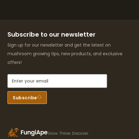
Subscribe to our newsletter
Sign up for our newsletter and get the latest on
mushroom growing tips, new products, and exclusive
offers!
Subscribe
Grow. Thrive. Discover.