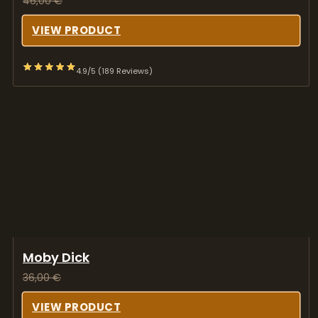
46,00
€
VIEW PRODUCT
4.9/5 (189 Reviews)
Moby Dick
36,00
€
VIEW PRODUCT