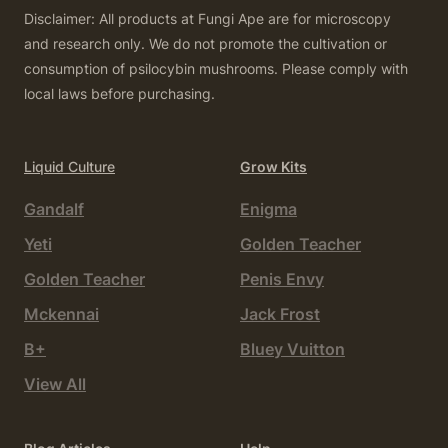
Disclaimer: All products at Fungi Ape are for microscopy
and research only. We do not promote the cultivation or
consumption of psilocybin mushrooms. Please comply with
local laws before purchasing.
Liquid Culture
Grow Kits
Gandalf
Enigma
Yeti
Golden Teacher
Golden Teacher
Penis Envy
Mckennai
Jack Frost
B+
Bluey Vuitton
View All