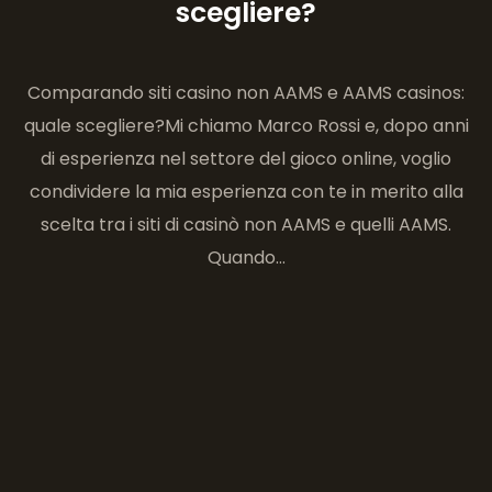
scegliere?
Comparando siti casino non AAMS e AAMS casinos:
quale scegliere?Mi chiamo Marco Rossi e, dopo anni
di esperienza nel settore del gioco online, voglio
condividere la mia esperienza con te in merito alla
scelta tra i siti di casinò non AAMS e quelli AAMS.
Quando…