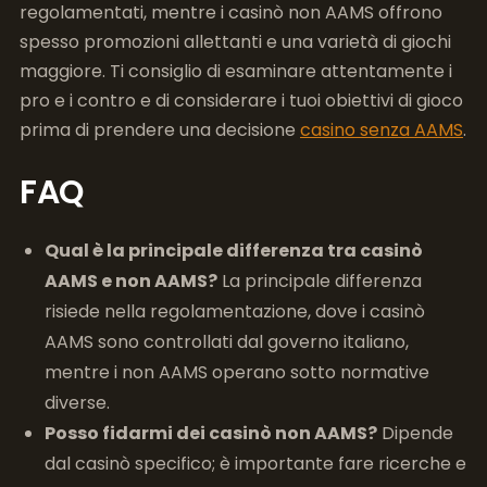
regolamentati, mentre i casinò non AAMS offrono
spesso promozioni allettanti e una varietà di giochi
maggiore. Ti consiglio di esaminare attentamente i
pro e i contro e di considerare i tuoi obiettivi di gioco
prima di prendere una decisione
casino senza AAMS
.
FAQ
Qual è la principale differenza tra casinò
AAMS e non AAMS?
La principale differenza
risiede nella regolamentazione, dove i casinò
AAMS sono controllati dal governo italiano,
mentre i non AAMS operano sotto normative
diverse.
Posso fidarmi dei casinò non AAMS?
Dipende
dal casinò specifico; è importante fare ricerche e