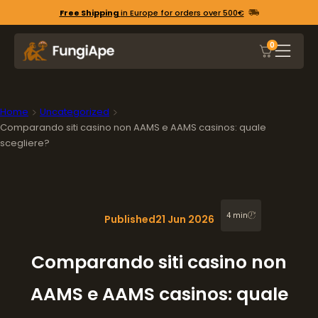
Free Shipping
in Europe for orders over 500€
0
Home
Uncategorized
Comparando siti casino non AAMS e AAMS casinos: quale
scegliere?
4 min
Published
21 Jun 2026
Comparando siti casino non
AAMS e AAMS casinos: quale