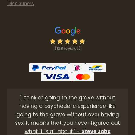
Disclaimers
(128 reviews)
"I think of going to the grave without
having a psychedelic experience like
going to the grave without ever having
sex. It means that you never figured out
what it is all about." -
Steve Jobs