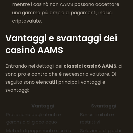
mentre i casinò non AAMS possono accettare
una gamma più ampia di pagamenti, inclusi
criptovalute.
Vantaggi e svantaggi dei
casinò AAMS
Entrando nei dettagli dei
classici casinò AAMS
, ci
sono pro e contro che è necessario valutare. Di
seguito sono elencati i principali vantaggi e
svantaggi:
Vantaggi
Svantaggi
Protezione degli utenti e
Bonus limitati e
garanzia di gioco equo
restrittivi
Metodi di pagamento sicuri e
Selezione di giochi