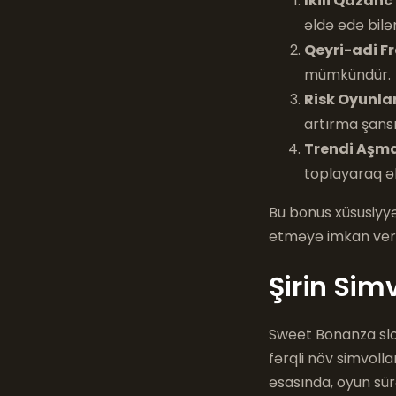
İkili Qazanc 
əldə edə bilər
Qeyri-adi Fr
mümkündür.
Risk Oyunlar
artırma şansı
Trendi Aşma
toplayaraq əl
Bu bonus xüsusiyy
etməyə imkan verir.
Şirin Simv
Sweet Bonanza slotu
fərqli növ simvolla
əsasında, oyun sürə