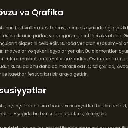
vzu və Qrafika
unun festivallara xas teması, onun dizaynında açıq şəkil
 festivallarının parlaq və rəngarəng mühitini əks etdirir. G
unçuların diqqətini cəlb edir. Burada yer alan əsas simvolla
lar, meyvələr və şəkərli əşyalar yer alır. Bu elementlər, o
nçulara müsbət emosiyalar qazandırır. Oyun, canlı rənglə
udur ki, bu da onu daha da maraqlı edir. Qısa şəkildə, Swe
lə itaətkar festivalları bir araya gətirir.
susiyyətlər
u, oyunçulara bir sıra bonus xüsusiyyətləri təqdim edir ki,
ırır. Aşağıda bu bonusların bəziləri çəkilmişdir: