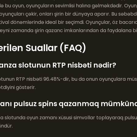
lə bu oyun, oyunçuların sevimlisi halına gəlməkdədir. Oyun,
oyunçuları çəkir, onları şirin bir dünyaya aparır. Bu səbəb
tival dönəmlərində ideal bir seçimdi. Oyunçular, öz bacarıq
eyni zamanda şirin qazanc imkanlarından da faydalana bil
erilən Suallar (FAQ)
anza slotunun RTP nisbəti nədir?
tunun RTP nisbəti 96.48%-dir, bu da onun oyunçulara mü
diyini göstərir.
manı pulsuz spins qazanmaq mümkü
a slotunda oyun zamanı xüsusi simvollar toplayaraq pulsu
ndür.