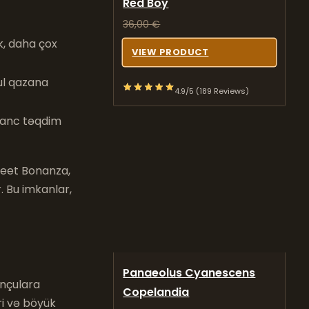
Red Boy
36,00
€
k, daha çox
VIEW PRODUCT
ul qazana
4.9/5 (189 Reviews)
zanc təqdim
weet Bonanza,
. Bu imkanlar,
Panaeolus Cyanescens
unçulara
Copelandia
ri və böyük