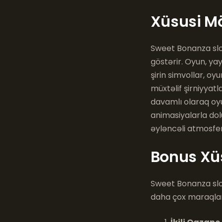
Xüsusi Mö
Sweet Bonanza slot
göstərir. Oyun, yay
şirin simvollar, oy
müxtəlif şirniyyat
davamlı olaraq oyu
animasiyalarla dol
əyləncəli atmosfer i
Bonus Xü
Sweet Bonanza slot
daha çox maraqland