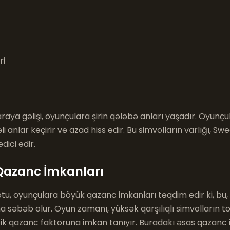
ri
araya gəlişi, oyunçulara şirin qələbə anları yaşadır. Oyunçul
i anlar keçirir və azad hiss edir. Bu simvolların varlığı, S
dici edir.
azanc İmkanları
tu, oyunçulara böyük qazanc imkanları təqdim edir ki, bu
 səbəb olur. Oyun zamanı, yüksək qarşılıqlı simvolların t
ik qazanc faktoruna imkan tanıyır. Buradakı əsas qazanc 