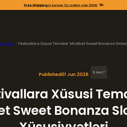
Free Shipping
in Europe for orders over 500€
gorized
Festivallara Xüsusi Temalar: Mostbet Sweet Bonanza Slotunu
5 min
Published
01 Jun 2026
tivallara Xüsusi Tema
et Sweet Bonanza Sl
Xüsusiyyətləri