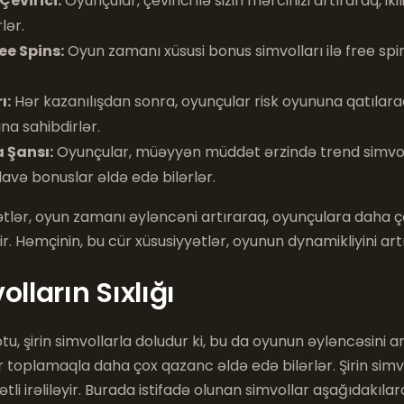
Çevirici:
Oyunçular, çevirici ilə sizin mərcinizi artıraraq, ik
lər.
ee Spins:
Oyun zamanı xüsusi bonus simvolları ilə free s
ı:
Hər kazanılışdan sonra, oyunçular risk oyununa qatılar
na sahibdirlər.
 Şansı:
Oyunçular, müəyyən müddət ərzində trend simvol
avə bonuslar əldə edə bilərlər.
ətlər, oyun zamanı əyləncəni artıraraq, oyunçulara daha 
 Həmçinin, bu cür xüsusiyyətlər, oyunun dynamikliyini artır
olların Sıxlığı
, şirin simvollarla doludur ki, bu da oyunun əyləncəsini art
r toplamaqla daha çox qazanc əldə edə bilərlər. Şirin simvol
tli irəliləyir. Burada istifadə olunan simvollar aşağıdakılar