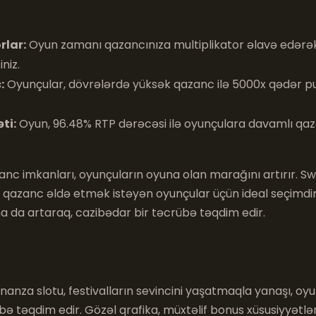
rlar:
Oyun zamanı qazancınıza multiplikator əlavə edərə
niz.
:
Oyunçular, dövrələrdə yüksək qazanc ilə 5000x qədər p
ti:
Oyun, 96.48% RTP dərəcəsi ilə oyunçulara davamlı qa
c imkanları, oyunçuların oyuna olan marağını artırır. S
lə qazanc əldə etmək istəyən oyunçular üçün ideal seçimdir
 da artaraq, cazibədar bir təcrübə təqdim edir.
nza slotu, festivalların sevincini yaşatmaqla yanaşı, oy
übə təqdim edir. Gözəl qrafika, müxtəlif bonus xüsusiyyətlə