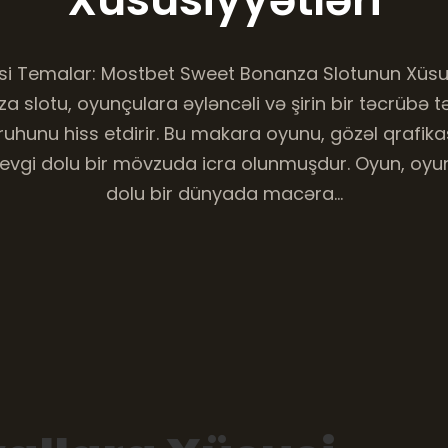
usi Temalar: Mostbet Sweet Bonanza Slotunun Xüsu
 slotu, oyunçulara əyləncəli və şirin bir təcrübə 
n ruhunu hiss etdirir. Bu makara oyunu, gözəl qrafika
 sevgi dolu bir mövzuda icra olunmuşdur. Oyun, oyu
dolu bir dünyada macəra…