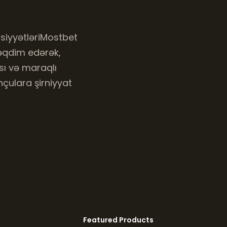
siyyətləriMostbet
təqdim edərək,
sı və maraqlı
nçulara şirniyyat
Featured Products