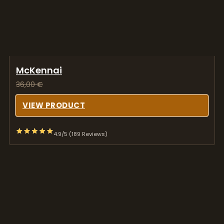
McKennai
36,00
€
VIEW PRODUCT
4.9/5 (189 Reviews)