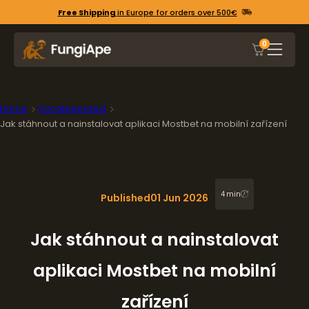
Free Shipping
in Europe for orders over 500€
0
Home
Uncategorized
Jak stáhnout a nainstalovat aplikaci Mostbet na mobilní zařízení
4 min
Published
01 Jun 2026
Jak stáhnout a nainstalovat
aplikaci Mostbet na mobilní
zařízení