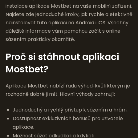
instalace aplikace Mostbet na vaše mobilní zařízení.
Najdete zde jednoduché kroky, jak rychle a efektivně
nainstalovat tuto aplikaci na Android i iOS. Všechny
důležité informace vám pomohou začít s online
sázením prakticky okamžitě.
Proč si stáhnout aplikaci
Mostbet?
Aplikace Mostbet nabízí řadu výhod, kvůli kterým je
rozhodně dobré ji mít. Hlavní výhody zahrnují:
Jednoduchý a rychlý přístup k sázením a hrám.
Dostupnost exkluzivních bonusů pro uživatele
aplikace.
Možnost sázet odkudkoli a kdykoli.