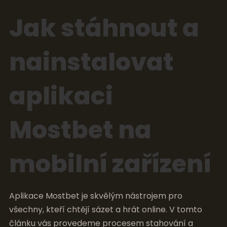
Jak stáhnout a
nainstalovat
aplikaci
Mostbet na
mobilní zařízení
Aplikace Mostbet je skvělým nástrojem pro
všechny, kteří chtějí sázet a hrát online. V tomto
článku vás provedeme procesem stahování a