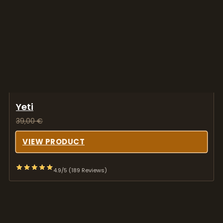
Yeti
39,00
€
VIEW PRODUCT
4.9/5 (189 Reviews)