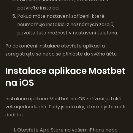
potvrďte instalaci.
Pokud máte nastavení zařízení, které
neumožňuje instalaci z neznámých zdrojů,
povolte tuto možnost v nastavení telefonu.
Po dokončení instalace otevřete aplikaci a
zaregistrujte se nebo se přihlaste do svého účtu.
Instalace aplikace Mostbet
na iOS
Instalace aplikace Mostbet na iOS zařízení je také
velmi jednoduchá. Tady jsou kroky, které byste měli
dodržet:
Otevřete App Store na vašem iPhonu nebo