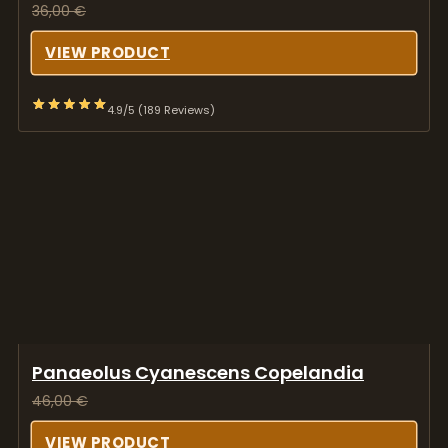
36,00
€
VIEW PRODUCT
4.9/5 (189 Reviews)
Panaeolus Cyanescens Copelandia
46,00
€
VIEW PRODUCT