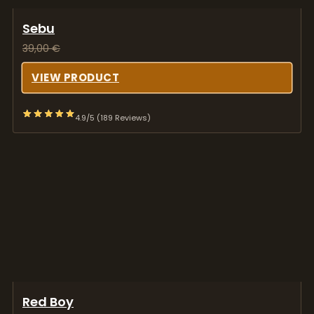
Sebu
39,00
€
VIEW PRODUCT
4.9/5 (189 Reviews)
Red Boy