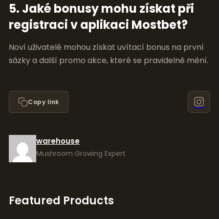
5. Jaké bonusy mohu získat při
registraci v aplikaci Mostbet?
Noví uživatelé mohou získat uvítací bonus na první
sázky a další promo akce, které se pravidelně mění.
Copy link
warehouse
Mushroom Growing Expert
Featured Products