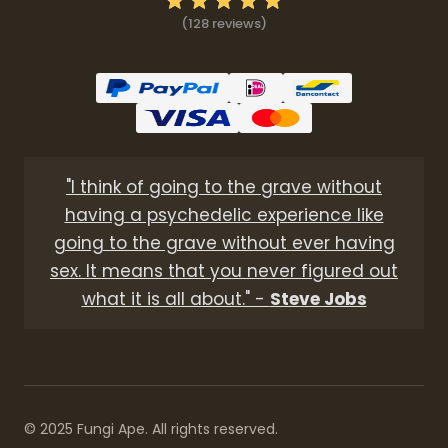
(128 reviews)
"I think of going to the grave without
having a psychedelic experience like
going to the grave without ever having
sex. It means that you never figured out
what it is all about." -
Steve Jobs
© 2025 Fungi Ape. All rights reserved.