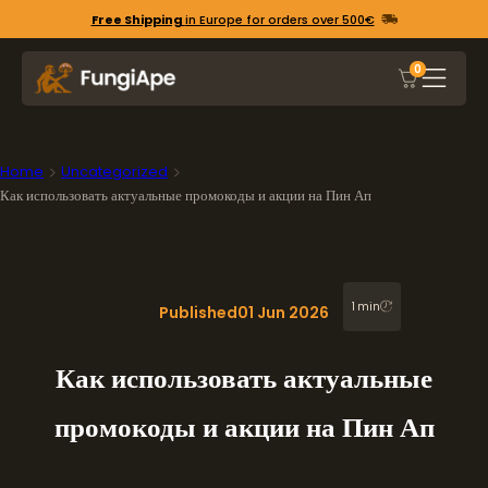
Free Shipping
in Europe for orders over 500€
0
Home
Uncategorized
Как использовать актуальные промокоды и акции на Пин Ап
1 min
Published
01 Jun 2026
Как использовать актуальные
промокоды и акции на Пин Ап