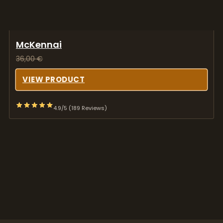
McKennai
36,00
€
VIEW PRODUCT
4.9/5 (189 Reviews)