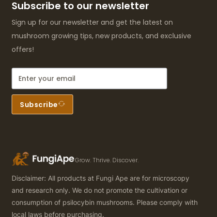
Subscribe to our newsletter
Sign up for our newsletter and get the latest on
mushroom growing tips, new products, and exclusive
offers!
Subscribe
Grow. Thrive. Discover.
Disclaimer: All products at Fungi Ape are for microscopy
and research only. We do not promote the cultivation or
consumption of psilocybin mushrooms. Please comply with
local laws before purchasing.