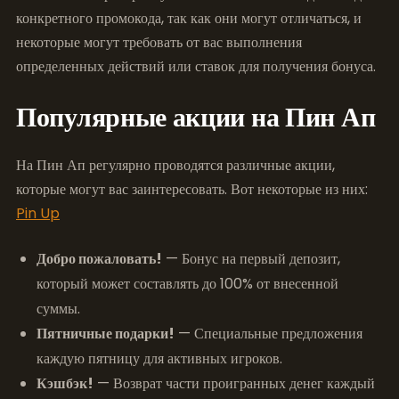
конкретного промокода, так как они могут отличаться, и
некоторые могут требовать от вас выполнения
определенных действий или ставок для получения бонуса.
Популярные акции на Пин Ап
На Пин Ап регулярно проводятся различные акции,
которые могут вас заинтересовать. Вот некоторые из них:
Pin Up
Добро пожаловать!
— Бонус на первый депозит,
который может составлять до 100% от внесенной
суммы.
Пятничные подарки!
— Специальные предложения
каждую пятницу для активных игроков.
Кэшбэк!
— Возврат части проигранных денег каждый