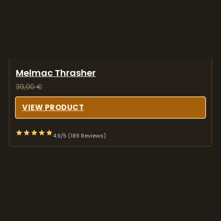
Melmac Thrasher
39,00
€
VIEW PRODUCT
4.9/5 (189 Reviews)