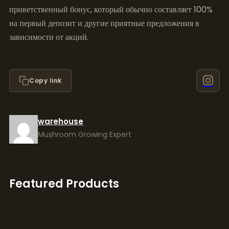
приветственный бонус, который обычно составляет 100%
на первый депозит и другие приятные предложения в
зависимости от акций.
Copy link
warehouse
Mushroom Growing Expert
Featured Products