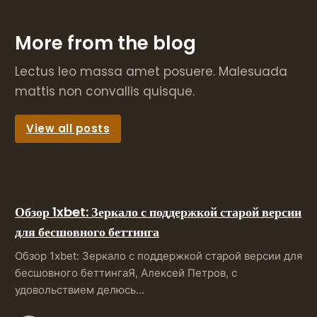
More from the blog
Lectus leo massa amet posuere. Malesuada
mattis non convallis quisque.
View all posts
Обзор 1xbet: Зеркало с поддержкой старой версии
для бесшовного беттинга
Обзор 1xbet: Зеркало с поддержкой старой версии для
бесшовного беттингаЯ, Алексей Петров, с
удовольствием делюсь…