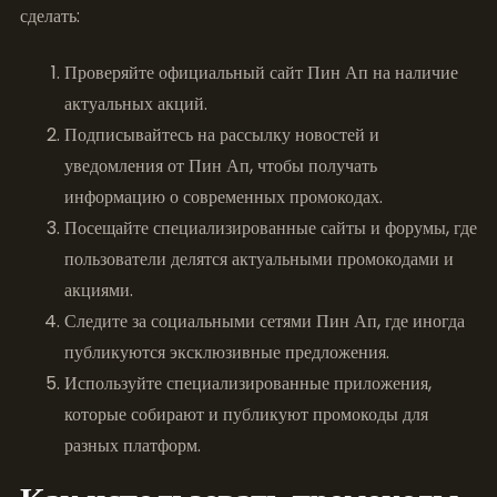
сделать:
Проверяйте официальный сайт Пин Ап на наличие
актуальных акций.
Подписывайтесь на рассылку новостей и
уведомления от Пин Ап, чтобы получать
информацию о современных промокодах.
Посещайте специализированные сайты и форумы, где
пользователи делятся актуальными промокодами и
акциями.
Следите за социальными сетями Пин Ап, где иногда
публикуются эксклюзивные предложения.
Используйте специализированные приложения,
которые собирают и публикуют промокоды для
разных платформ.