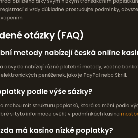
 hráči oblíbená díky svým nízkým transakčním poplatkům
registrací si vždy důkladně prostudujte podmínky, abyste
kvapením.
adené otázky (FAQ)
ební metody nabízejí česká online kas
na obvykle nabízejí různé platební metody, včetně banko
 elektronických peněženek, jako je PayPal nebo Skrill.
oplatky podle výše sázky?
na mohou mít strukturu poplatků, která se mění podle vý
obré si tyto informace ověřit v podmínkách kasina
mostbe
it, zda má kasino nízké poplatky?