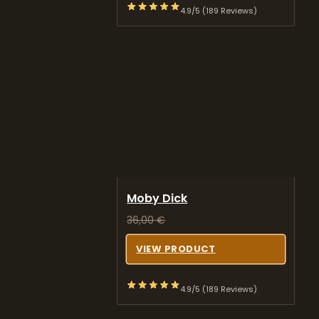
4.9/5 (189 Reviews)
Moby Dick
36,00
€
VIEW PRODUCT
4.9/5 (189 Reviews)