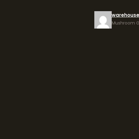
warehous
Mushroom Gr