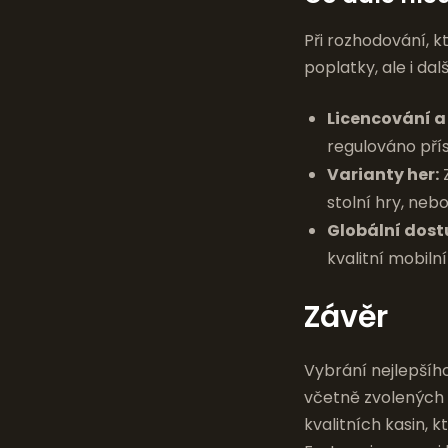
Při rozhodování, k
poplatky, ale i dal
Licencování a
regulováno přís
Varianty her:
Z
stolní hry, nebo
Globální dost
kvalitní mobiln
Závěr
Vybrání nejlepšího
včetně zvolených 
kvalitních kasin, 