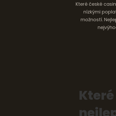
Které české casin
nízkými poplat
možností. Nejl
nejvýho
Které
nejle