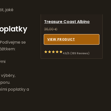
it, jaké
Treasure Coast Albino
poplatky
36,00
€
VIEW PRODUCT
. Podívejme se
ážitkem:
4.9/5 (189 Reviews)
ými
 výběry,
poru.
ími poplatky a