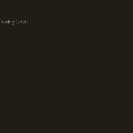
e
owing Expert