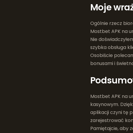
Moje wraż
Ogólnie rzecz bio
Mostbet APK na ur
Nie doświadczyłem
szybka obsługa kl
Osobiście polecam
bonusami i świetn
Podsumo
Mostbet APK na ur
kasynowym. Dzięk
aplikacji czyni tę
zarejestrować kont
Pamiętajcie, aby 