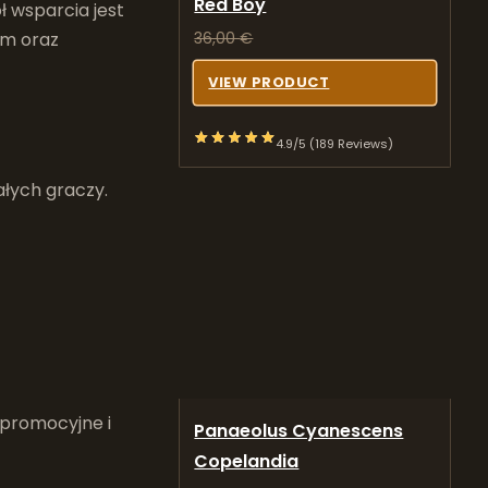
Red Boy
 wsparcia jest
em oraz
36,00
€
VIEW PRODUCT
4.9/5 (189 Reviews)
ałych graczy.
 promocyjne i
Panaeolus Cyanescens
Copelandia