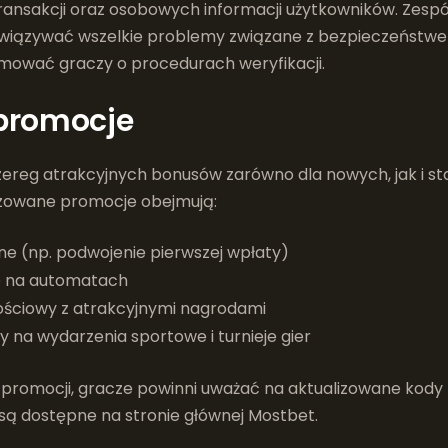
ansakcji oraz osobowych informacji użytkowników. Zespół
związywać wszelkie problemy związane z bezpieczeństw
mować graczy o procedurach weryfikacji.
 promocje
zereg atrakcyjnych bonusów zarówno dla nowych, jak i st
izowane promocje obejmują:
ne (np. podwojenie pierwszej wpłaty)
 na automatach
ościowy z atrakcyjnymi nagrodami
y na wydarzenia sportowe i turnieje gier
 promocji, gracze powinni uważać na aktualizowane kody
 są dostępne na stronie głównej Mostbet.