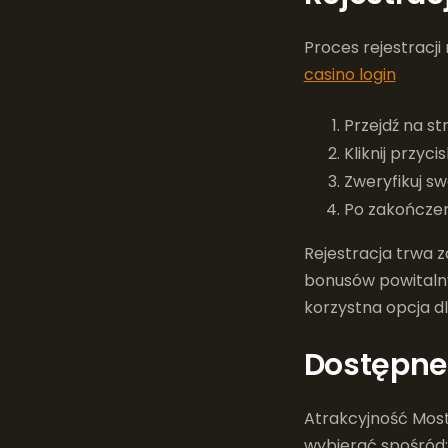
Proces rejestracji
casino login
Przejdź na s
Kliknij przyci
Zweryfikuj s
Po zakończeni
Rejestracja trwa z
bonusów powitalny
korzystna opcja d
Dostępne 
Atrakcyjność Most
wybierać spośród: