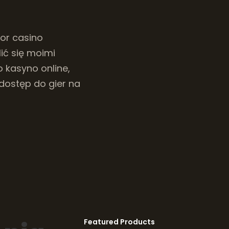
for casino
ić się moimi
 kasyno online,
 dostęp do gier na
Featured Products