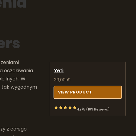
enia
ers
czeniami
ia oczekiwania
Yeti
obilnych. W
39,00
€
st tak wygodnym
VIEW PRODUCT
4.9/5 (189 Reviews)
zy z całego