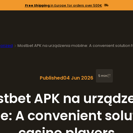
Free Shipping
in Europe for orders over 500€
orized
Mostbet APK na urządzenia mobilne: A convenient solution f
5 min
Published
04 Jun 2026
tbet APK na urządz
e: A convenient solut
casino players