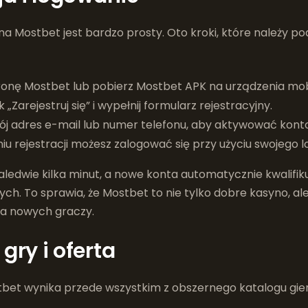
 na Mostbet jest bardzo prosty. Oto kroki, które należy po
tronę Mostbet lub pobierz Mostbet APK na urządzenia mob
sk „Zarejestruj się” i wypełnij formularz rejestracyjny.
wój adres e-mail lub numer telefonu, aby aktywować konto
u rejestracji możesz zalogować się przy użyciu swojego log
aledwie kilka minut, a nowe konta automatycznie kwalifiku
ch. To sprawia, że Mostbet to nie tylko dobre kasyno, al
la nowych graczy.
gry i oferta
bet wynika przede wszystkim z obszernego katalogu gi