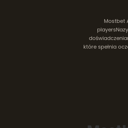
Mostbet A
playersNazy
doświadczeniam
które spełnia ocz