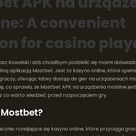
et APK na urządz
ne: A convenient
ion for casino play
z Kowalski i dziś chciałbym podzielić się moimi doświad
ną aplikacją Mostbet. Jest to kasyno online, które spełn
graczy, oferując łatwy dostęp do gier na urządzeniach m
się, co sprawia, że Mostbet APK na urządzenia mobilne je
z co warto wiedzieć przed rozpoczęciem gry.
t Mostbet?
znie rozwijające się kasyno online, które przyciąga grac