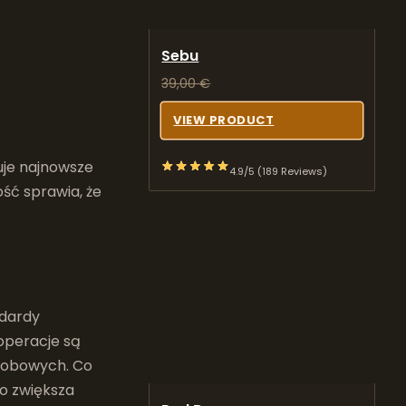
Sebu
39,00
€
VIEW PRODUCT
uje najnowsze
4.9/5 (189 Reviews)
ość sprawia, że
ndardy
operacje są
sobowych. Co
o zwiększa