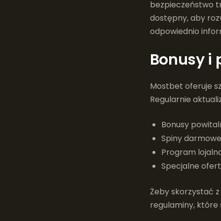
bezpieczeństwo tr
dostępny, aby ro
odpowiednio infor
Bonusy i
Mostbet oferuje s
Regularnie aktual
Bonusy powital
Spiny darmowe
Program lojaln
Specjalne ofert
Żeby skorzystać z
regulaminy, które