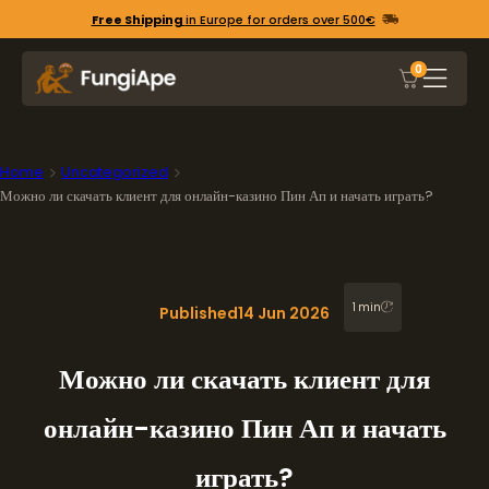
Free Shipping
in Europe for orders over 500€
0
Home
Uncategorized
Можно ли скачать клиент для онлайн-казино Пин Ап и начать играть?
1 min
Published
14 Jun 2026
Можно ли скачать клиент для
онлайн-казино Пин Ап и начать
играть?