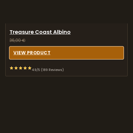
Treasure Coast Albino
36,00
€
VIEW PRODUCT
4.9/5 (189 Reviews)