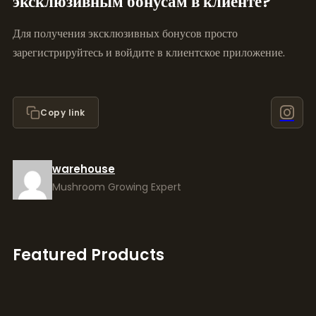
эксклюзивным бонусам в клиенте?
Для получения эксклюзивных бонусов просто
зарегистрируйтесь и войдите в клиентское приложение.
Copy link
warehouse
Mushroom Growing Expert
Featured Products