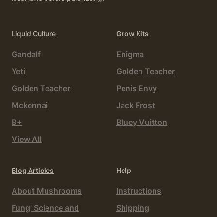
Liquid Culture
Grow Kits
Gandalf
Enigma
Yeti
Golden Teacher
Golden Teacher
Penis Envy
Mckennai
Jack Frost
B+
Bluey Vuitton
View All
Blog Articles
Help
About Mushrooms
Instructions
Fungi Science and
Shipping