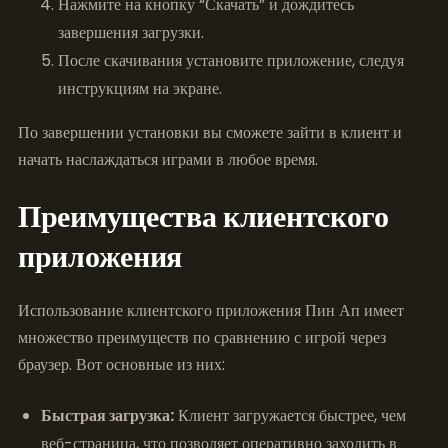
Нажмите на кнопку “Скачать” и дождитесь
завершения загрузки.
После скачивания установите приложение, следуя
инструкциям на экране.
По завершении установки вы сможете зайти в клиент и
начать наслаждаться играми в любое время.
Преимущества клиентского
приложения
Использование клиентского приложения Пин Ап имеет
множество преимуществ по сравнению с игрой через
браузер. Вот основные из них:
Быстрая загрузка:
Клиент загружается быстрее, чем
веб-страница, что позволяет оперативно заходить в