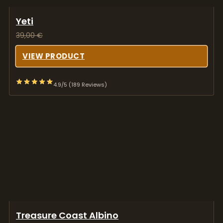
Yeti
39,00
€
VIEW PRODUCT
4.9/5 (189 Reviews)
Treasure Coast Albino