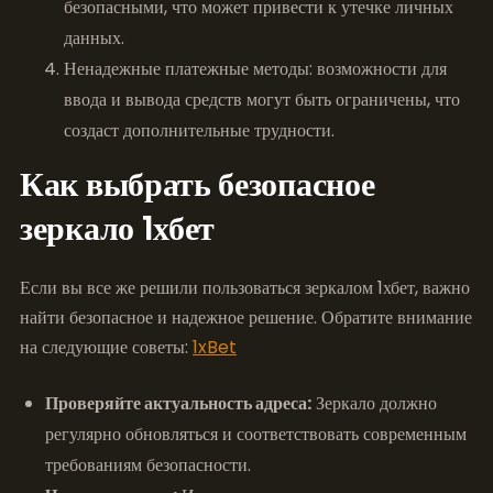
безопасными, что может привести к утечке личных
данных.
Ненадежные платежные методы: возможности для
ввода и вывода средств могут быть ограничены, что
создаст дополнительные трудности.
Как выбрать безопасное
зеркало 1хбет
Если вы все же решили пользоваться зеркалом 1хбет, важно
найти безопасное и надежное решение. Обратите внимание
на следующие советы:
1xBet
Проверяйте актуальность адреса:
Зеркало должно
регулярно обновляться и соответствовать современным
требованиям безопасности.