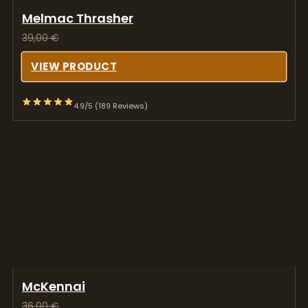
Melmac Thrasher
39,00
€
VIEW PRODUCT
4.9/5 (189 Reviews)
McKennai
36,00
€