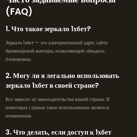
(FAQ)
1. Что такое зеркало 1хбет?
Зеркало 1хбет — это альтернативный адрес сайта
букмекерской конторы, позволяющий обходить
блокировки.
2. Могу ли я легально использовать
зеркало 1хбет в своей стране?
Все зависит от законодательства вашей страны. В
некоторых странах такое использование является
незаконным.
3. Что делать, если доступ к 1хбет