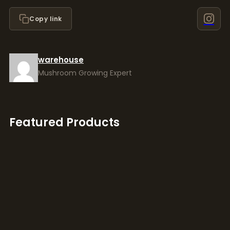
Copy link
warehouse
Mushroom Growing Expert
Featured Products