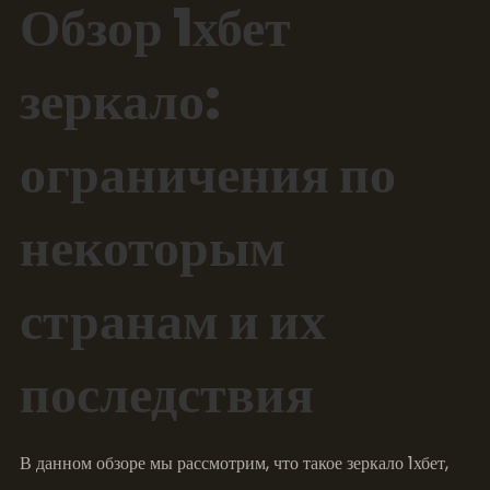
Обзор 1хбет
зеркало:
ограничения по
некоторым
странам и их
последствия
В данном обзоре мы рассмотрим, что такое зеркало 1хбет,