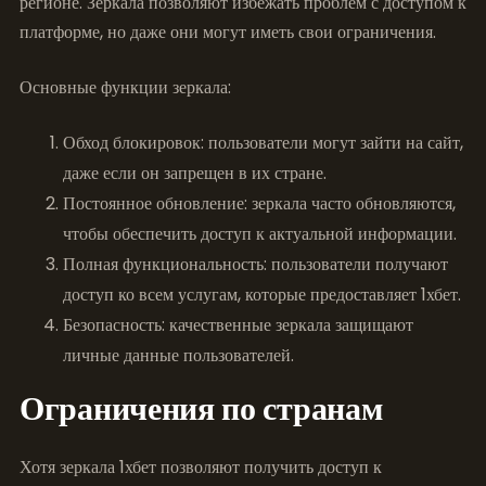
регионе. Зеркала позволяют избежать проблем с доступом к
платформе, но даже они могут иметь свои ограничения.
Основные функции зеркала:
Обход блокировок: пользователи могут зайти на сайт,
даже если он запрещен в их стране.
Постоянное обновление: зеркала часто обновляются,
чтобы обеспечить доступ к актуальной информации.
Полная функциональность: пользователи получают
доступ ко всем услугам, которые предоставляет 1хбет.
Безопасность: качественные зеркала защищают
личные данные пользователей.
Ограничения по странам
Хотя зеркала 1хбет позволяют получить доступ к