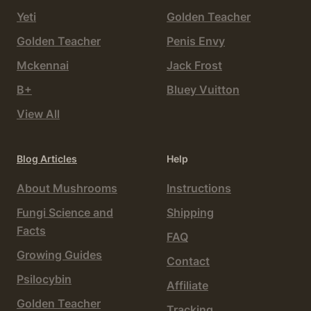
Yeti
Golden Teacher
Golden Teacher
Penis Envy
Mckennai
Jack Frost
B+
Bluey Vuitton
View All
Blog Articles
Help
About Mushrooms
Instructions
Fungi Science and
Shipping
Facts
FAQ
Growing Guides
Contact
Psilocybin
Affiliate
Golden Teacher
Tracking