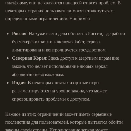
платформе, они не являются панацеей от всех проблем. В
некоторых странах пользователи могут столкнуться с
определенными ограничениям. Например:
Россия
: На хуже всего дела обстоят в России, где работа
букмекерских контор, включая 1хбет, строго
лимитирована и контролируется государством.
Северная Корея
: Здесь доступ к азартным играм вне
закона, что делает использование любых зеркал
абсолютно невозможным.
Индия
: В некоторых штатах азартные игры
регламентируются на уровне закона, что может
спровоцировать проблемы с доступом.
Каждое из этих ограничений может иметь серьезные
последствия для пользователей, которые пытаются обойти
законы своей страны. Использование зеркал может