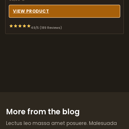
VIEW PRODUCT
4.9/5 (189 Reviews)
More from the blog
Lectus leo massa amet posuere. Malesuada