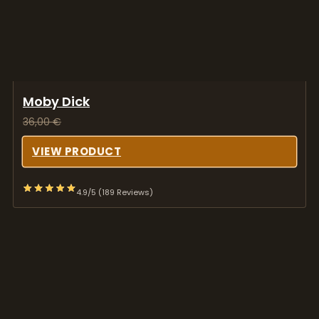
Moby Dick
36,00
€
VIEW PRODUCT
4.9/5 (189 Reviews)