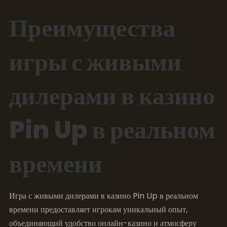
Преимущества
игры с живыми
дилерами в казино
Pin Up в реальном
времени
Игра с живыми дилерами в казино Pin Up в реальном
времени предоставляет игрокам уникальный опыт,
объединяющий удобство онлайн-казино и атмосферу