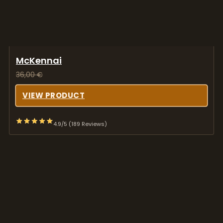
McKennai
36,00
€
VIEW PRODUCT
4.9/5 (189 Reviews)