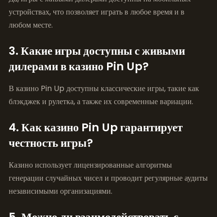
устройствах, что позволяет играть в любое время и в
любом месте.
3. Какие игры доступны с живыми
дилерами в казино Pin Up?
В казино Pin Up доступны классические игры, такие как
блэкджек и рулетка, а также их современные вариации.
4. Как казино Pin Up гарантирует
честность игры?
Казино использует лицензированные алгоритмы
генерации случайных чисел и проводит регулярные аудиты
независимыми организациями.