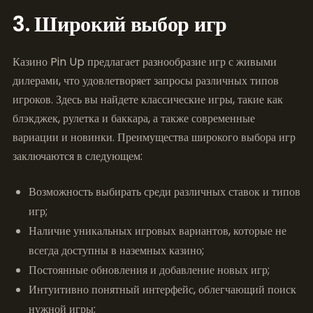
3. Широкий выбор игр
Казино Pin Up предлагает разнообразие игр с живыми
дилерами, что удовлетворяет запросы различных типов
игроков. Здесь вы найдете классические игры, такие как
блэкджек, рулетка и баккара, а также современные
вариации и новинки. Преимущества широкого выбора игр
заключаются в следующем:
Возможность выбирать среди различных ставок и типов
игр;
Наличие уникальных игровых вариантов, которые не
всегда доступны в наземных казино;
Постоянные обновления и добавление новых игр;
Интуитивно понятный интерфейс, облегчающий поиск
нужной игры;