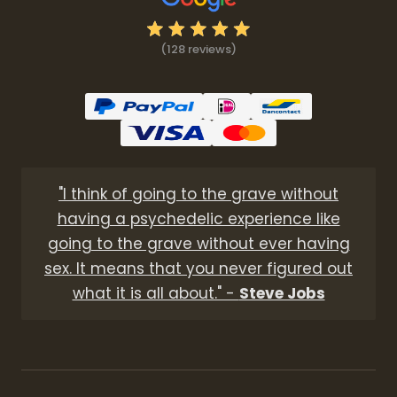
(128 reviews)
"I think of going to the grave without
having a psychedelic experience like
going to the grave without ever having
sex. It means that you never figured out
what it is all about." -
Steve Jobs