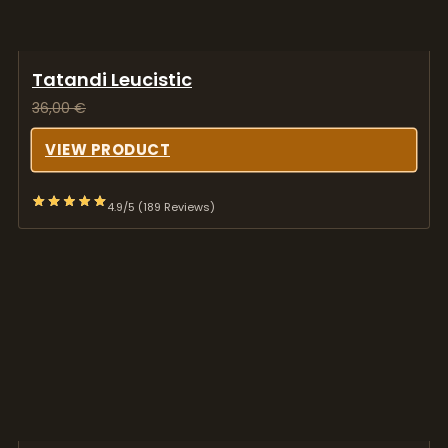
Tatandi Leucistic
36,00
€
VIEW PRODUCT
4.9/5 (189 Reviews)