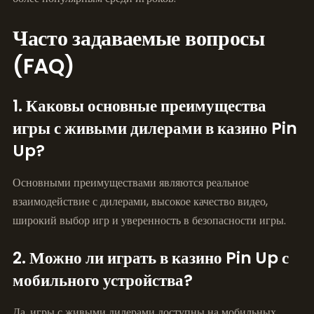
Часто задаваемые вопросы
(FAQ)
1. Каковы основные преимущества
игры с живыми дилерами в казино Pin
Up?
Основными преимуществами являются реальное
взаимодействие с дилерами, высокое качество видео,
широкий выбор игр и уверенность в безопасности игры.
2. Можно ли играть в казино Pin Up с
мобильного устройства?
Да, игры с живыми дилерами доступны на мобильных