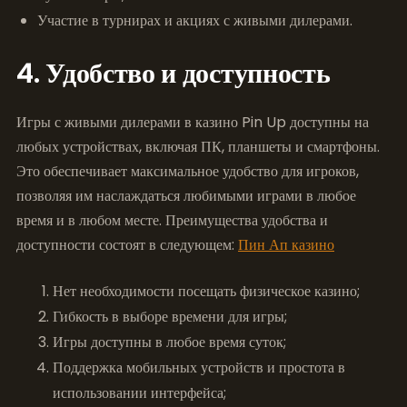
Участие в турнирах и акциях с живыми дилерами.
4. Удобство и доступность
Игры с живыми дилерами в казино Pin Up доступны на
любых устройствах, включая ПК, планшеты и смартфоны.
Это обеспечивает максимальное удобство для игроков,
позволяя им наслаждаться любимыми играми в любое
время и в любом месте. Преимущества удобства и
доступности состоят в следующем:
Пин Ап казино
Нет необходимости посещать физическое казино;
Гибкость в выборе времени для игры;
Игры доступны в любое время суток;
Поддержка мобильных устройств и простота в
использовании интерфейса;