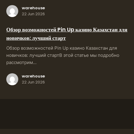
warehouse
22 Jun 2026
Обзор возможностей Pin Up казино Казахстан для
новичков: лучший старт
Обзор возможностей Pin Up казино Казахстан для
новичков: лучший стартВ этой статье мы подробно
рассмотрим…
warehouse
22 Jun 2026