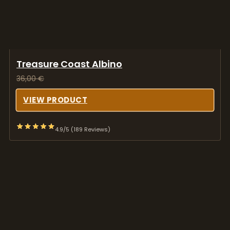
Treasure Coast Albino
36,00
€
VIEW PRODUCT
4.9/5 (189 Reviews)