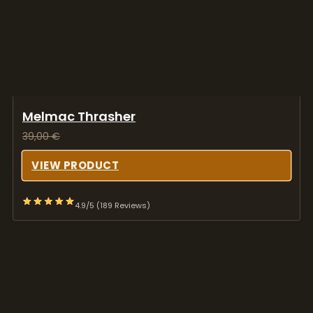
Melmac Thrasher
39,00
€
VIEW PRODUCT
4.9/5 (189 Reviews)