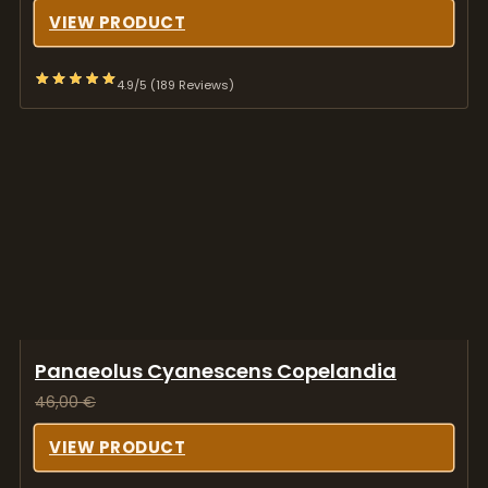
VIEW PRODUCT
4.9/5 (189 Reviews)
Panaeolus Cyanescens Copelandia
46,00
€
VIEW PRODUCT