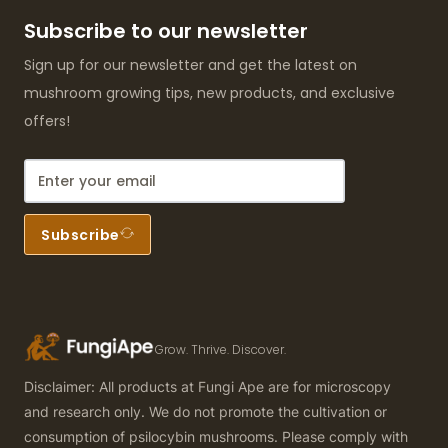
Subscribe to our newsletter
Sign up for our newsletter and get the latest on
mushroom growing tips, new products, and exclusive
offers!
Subscribe
Grow. Thrive. Discover.
Disclaimer: All products at Fungi Ape are for microscopy
and research only. We do not promote the cultivation or
consumption of psilocybin mushrooms. Please comply with