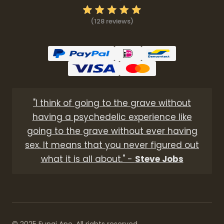
(128 reviews)
"I think of going to the grave without
having a psychedelic experience like
going to the grave without ever having
sex. It means that you never figured out
what it is all about." -
Steve Jobs