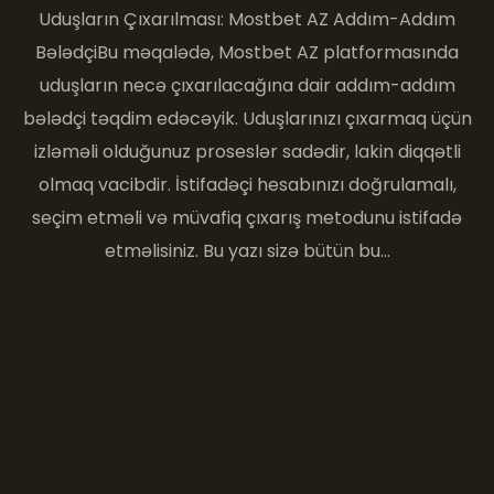
Uduşların Çıxarılması: Mostbet AZ Addım-Addım
BələdçiBu məqalədə, Mostbet AZ platformasında
uduşların necə çıxarılacağına dair addım-addım
bələdçi təqdim edəcəyik. Uduşlarınızı çıxarmaq üçün
izləməli olduğunuz proseslər sadədir, lakin diqqətli
olmaq vacibdir. İstifadəçi hesabınızı doğrulamalı,
seçim etməli və müvafiq çıxarış metodunu istifadə
etməlisiniz. Bu yazı sizə bütün bu…