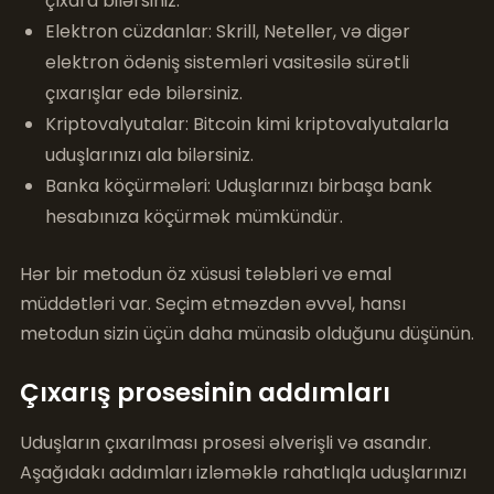
çıxara bilərsiniz.
Elektron cüzdanlar: Skrill, Neteller, və digər
elektron ödəniş sistemləri vasitəsilə sürətli
çıxarışlar edə bilərsiniz.
Kriptovalyutalar: Bitcoin kimi kriptovalyutalarla
uduşlarınızı ala bilərsiniz.
Banka köçürmələri: Uduşlarınızı birbaşa bank
hesabınıza köçürmək mümkündür.
Hər bir metodun öz xüsusi tələbləri və emal
müddətləri var. Seçim etməzdən əvvəl, hansı
metodun sizin üçün daha münasib olduğunu düşünün.
Çıxarış prosesinin addımları
Uduşların çıxarılması prosesi əlverişli və asandır.
Aşağıdakı addımları izləməklə rahatlıqla uduşlarınızı