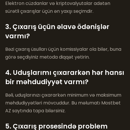
Elektron cüzdanlar və kriptovalyutalar adətən
sürətli çıxarışlar üçün ən yaxşı seçimdir.
3. Çıxarış üçün əlavə ödənişlər
varmı?
Bəzi çıxarış üsulları üçün komissiyalar ola bilər, buna
görə seçdiyiniz metoda diqqət yetirin.
4. Uduşlarımı çıxararkən hər hansı
bir məhdudiyyət varmı?
Bəli, uduşlarınızı çıxararkən minimum və maksimum
məhdudiyyətləri mövcuddur. Bu məlumatı Mostbet
AZ saytında tapa bilərsiniz.
5. Çıxarış prosesində problem