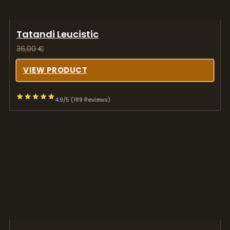
Tatandi Leucistic
36,00
€
VIEW PRODUCT
4.9/5 (189 Reviews)