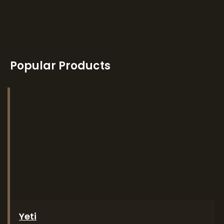
Popular Products
Yeti