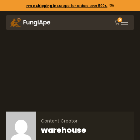
Free Shipping
in Europe for orders over 500€
0
Content Creator
warehouse