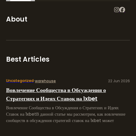
About
Best Articles
1
min
Uncategorized
warehouse
22 Jun 2026
Вовлечение Сообщества в Обсуждения о
Стратегиях и Идеях Ставок на 1xbet
Вовлечение Сообщества в Обсуждения о Стратегиях и Идеях
Ставок на 1xbetВ данной статье мы рассмотрим, как вовлечение
сообществ в обсуждения стратегий ставок на 1xbet может