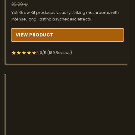
39,00
€
Yeti Grow Kit produces visually striking mushrooms with
intense, long-lasting psychedelic effects
VIEW PRODUCT
4.9/5 (189 Reviews)